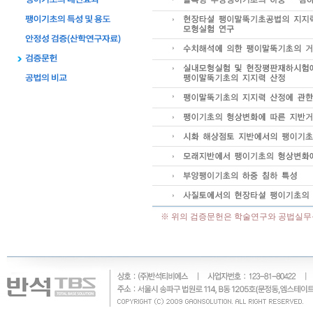
※ 위의 검증문헌은 학술연구와 공법실무