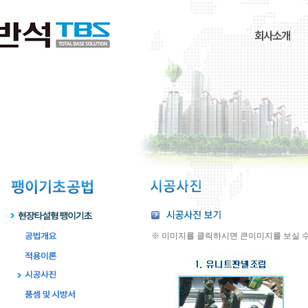
※ 이미지를 클릭하시면 큰이미지를 보실 